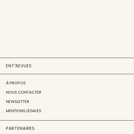
ENT'REVUES
À PROPOS
NOUS CONTACTER
NEWSLETTER
MENTIONS LÉGALES
PARTENAIRES