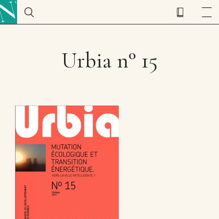
Urbia n° 15