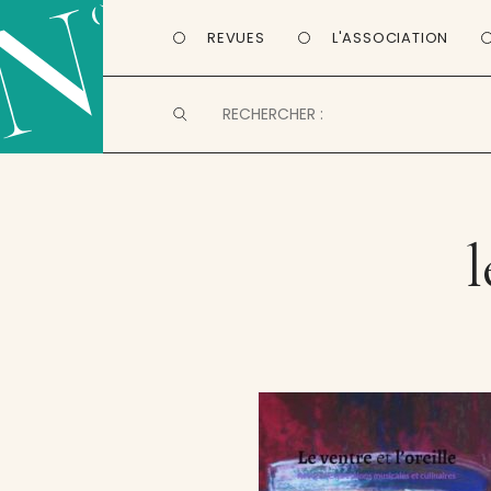
REVUES
L'ASSOCIATION
l