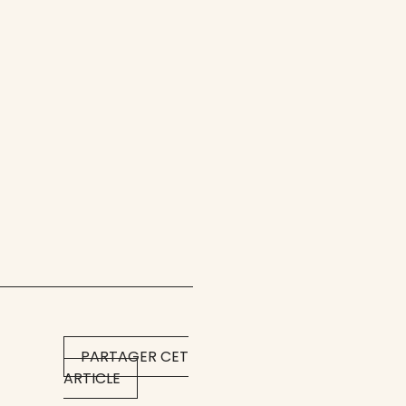
PARTAGER CET
ARTICLE