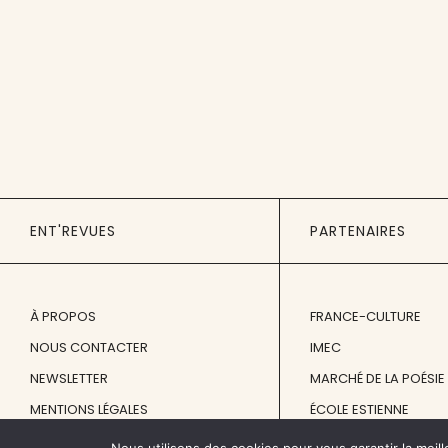
ENT'REVUES
PARTENAIRES
À PROPOS
FRANCE-CULTURE
NOUS CONTACTER
IMEC
NEWSLETTER
MARCHÉ DE LA POÉSIE
MENTIONS LÉGALES
ÉCOLE ESTIENNE