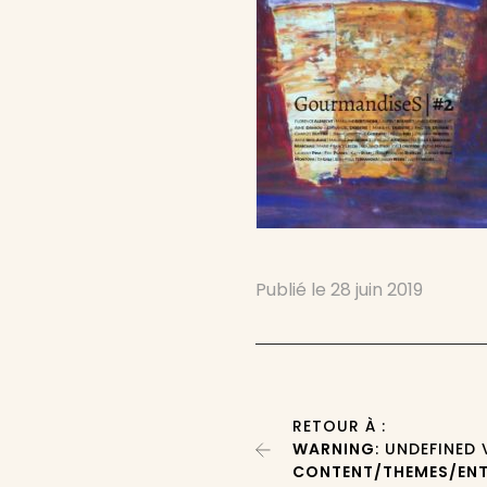
Publié le
28 juin 2019
RETOUR À :
WARNING
: UNDEFINED
CONTENT/THEMES/ENT