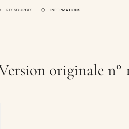
RESSOURCES
INFORMATIONS
Version originale n° 