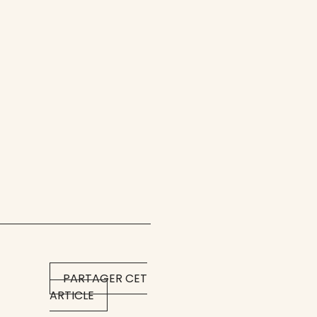
PARTAGER CET
ARTICLE