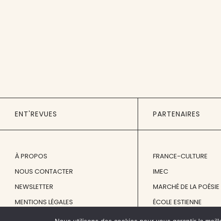
ENT'REVUES
PARTENAIRES
À PROPOS
FRANCE-CULTURE
NOUS CONTACTER
IMEC
NEWSLETTER
MARCHÉ DE LA POÉSIE
MENTIONS LÉGALES
ÉCOLE ESTIENNE