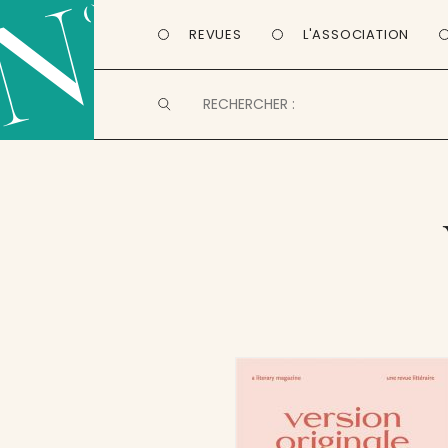
REVUES
L'ASSOCIATION