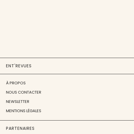
ENT'REVUES
À PROPOS
NOUS CONTACTER
NEWSLETTER
MENTIONS LÉGALES
PARTENAIRES