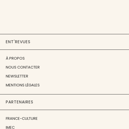
ENT'REVUES
À PROPOS
NOUS CONTACTER
NEWSLETTER
MENTIONS LÉGALES
PARTENAIRES
FRANCE-CULTURE
IMEC