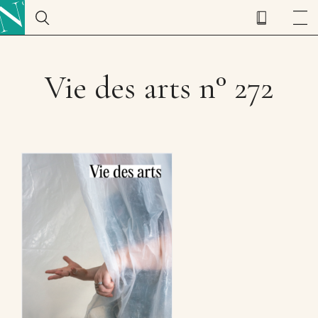
Vie des arts n° 272