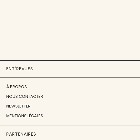
ENT'REVUES
À PROPOS
NOUS CONTACTER
NEWSLETTER
MENTIONS LÉGALES
PARTENAIRES