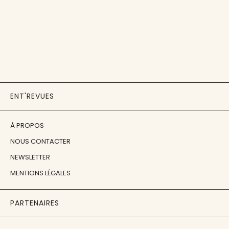
ENT'REVUES
À PROPOS
NOUS CONTACTER
NEWSLETTER
MENTIONS LÉGALES
PARTENAIRES