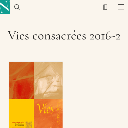
Vies consacrées 2016-2