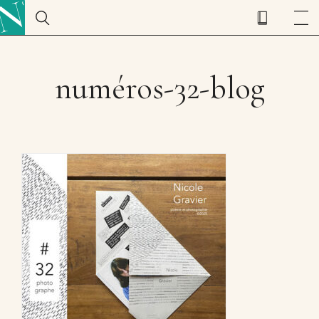
numéros-32-blog