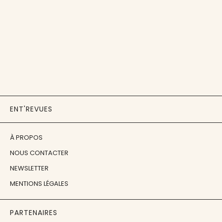
ENT'REVUES
À PROPOS
NOUS CONTACTER
NEWSLETTER
MENTIONS LÉGALES
PARTENAIRES