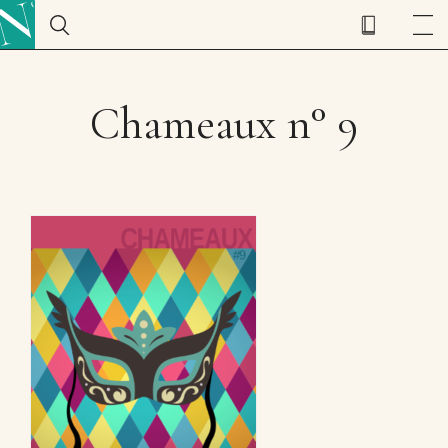
Chameaux n° 9