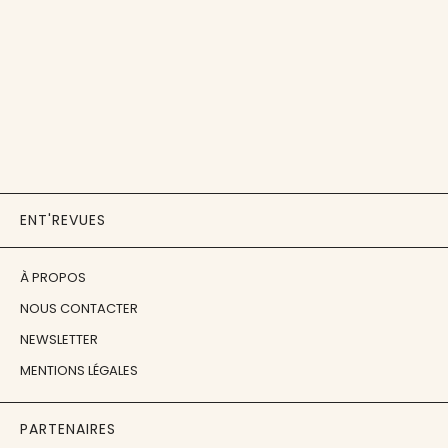
ENT'REVUES
À PROPOS
NOUS CONTACTER
NEWSLETTER
MENTIONS LÉGALES
PARTENAIRES