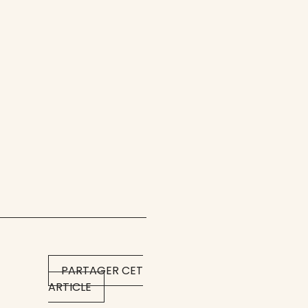
PARTAGER CET
ARTICLE