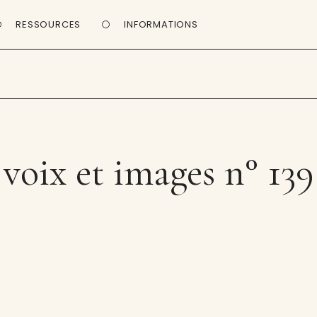
RESSOURCES
INFORMATIONS
voix et images n° 139