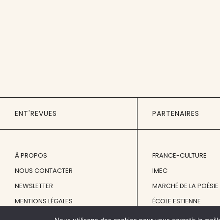
ENT'REVUES
PARTENAIRES
À PROPOS
FRANCE-CULTURE
NOUS CONTACTER
IMEC
NEWSLETTER
MARCHÉ DE LA POÉSIE
MENTIONS LÉGALES
ÉCOLE ESTIENNE