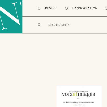
REVUES
L'ASSOCIATION