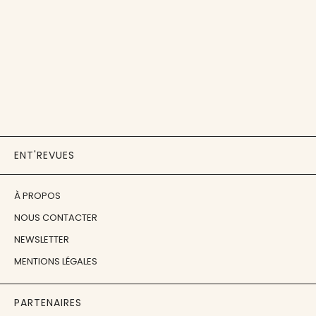
ENT'REVUES
À PROPOS
NOUS CONTACTER
NEWSLETTER
MENTIONS LÉGALES
PARTENAIRES