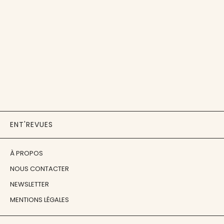
ENT'REVUES
À PROPOS
NOUS CONTACTER
NEWSLETTER
MENTIONS LÉGALES