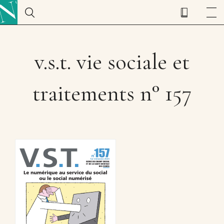
v.s.t. vie sociale et
traitements n° 157