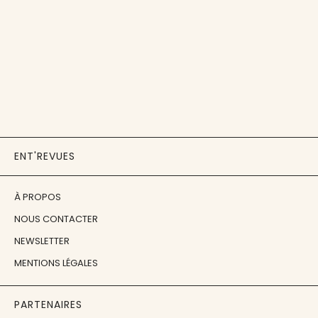
ENT'REVUES
À PROPOS
NOUS CONTACTER
NEWSLETTER
MENTIONS LÉGALES
PARTENAIRES