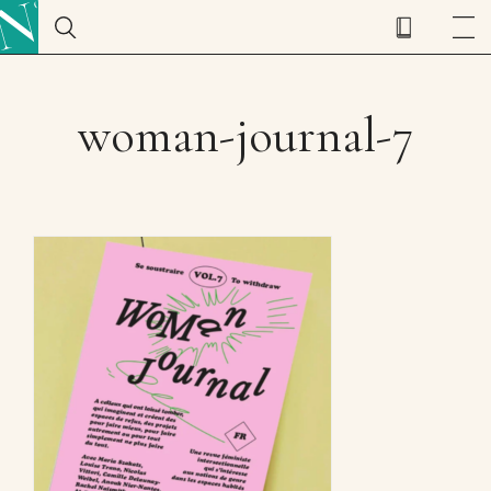
woman-journal-7