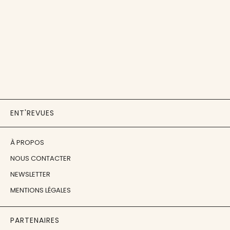
ENT'REVUES
À PROPOS
NOUS CONTACTER
NEWSLETTER
MENTIONS LÉGALES
PARTENAIRES