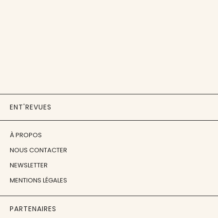
ENT'REVUES
À PROPOS
NOUS CONTACTER
NEWSLETTER
MENTIONS LÉGALES
PARTENAIRES