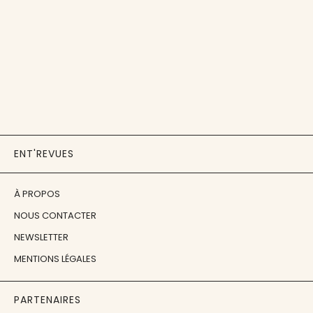
ENT'REVUES
À PROPOS
NOUS CONTACTER
NEWSLETTER
MENTIONS LÉGALES
PARTENAIRES