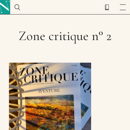
Zone critique n° 2