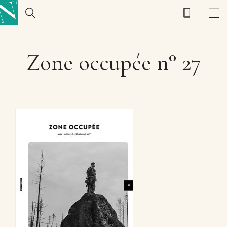
Zone occupée n° 27