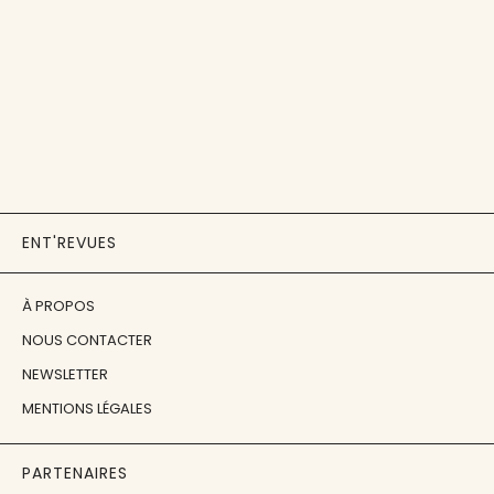
ENT'REVUES
À PROPOS
NOUS CONTACTER
NEWSLETTER
MENTIONS LÉGALES
PARTENAIRES