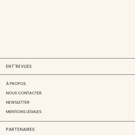
ENT'REVUES
À PROPOS
NOUS CONTACTER
NEWSLETTER
MENTIONS LÉGALES
PARTENAIRES