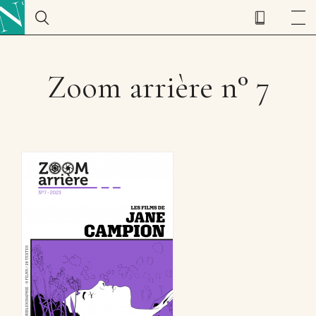
Zoom arrière n° 7