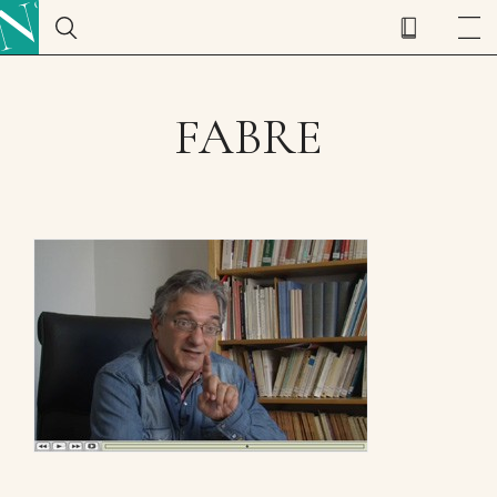
FABRE