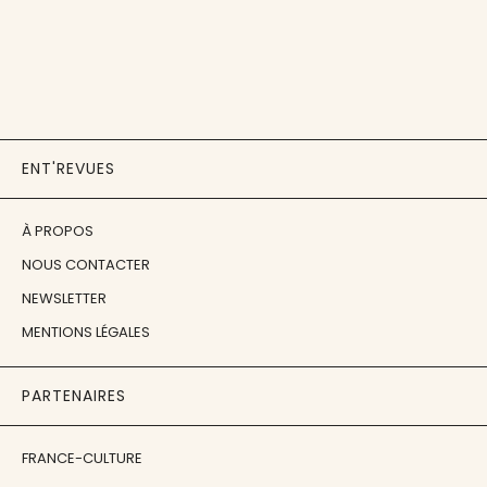
ENT'REVUES
À PROPOS
NOUS CONTACTER
NEWSLETTER
MENTIONS LÉGALES
PARTENAIRES
FRANCE-CULTURE