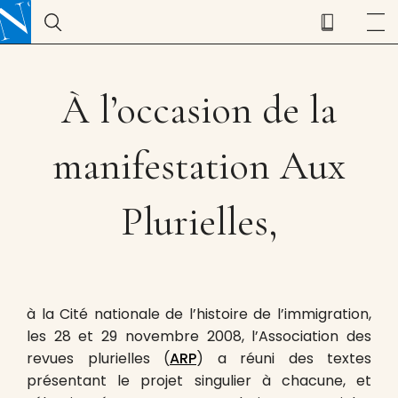
À l’occasion de la
manifestation Aux
Plurielles,
à la Cité nationale de l’histoire de l’immigration,
les 28 et 29 novembre 2008, l’Association des
revues plurielles (
ARP
) a réuni des textes
présentant le projet singulier à chacune, et