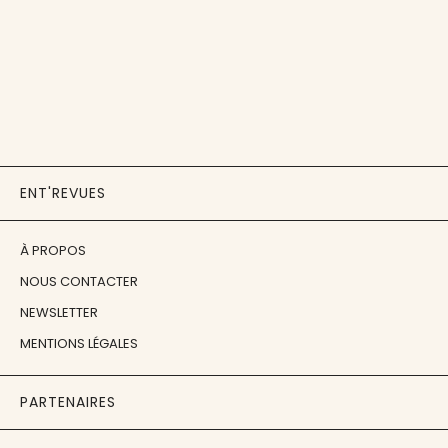
ENT'REVUES
À PROPOS
NOUS CONTACTER
NEWSLETTER
MENTIONS LÉGALES
PARTENAIRES