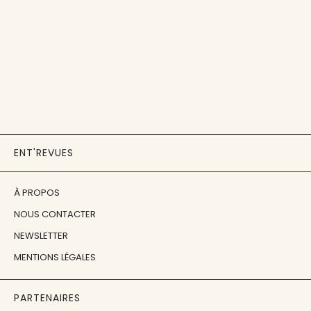
ENT'REVUES
À PROPOS
NOUS CONTACTER
NEWSLETTER
MENTIONS LÉGALES
PARTENAIRES