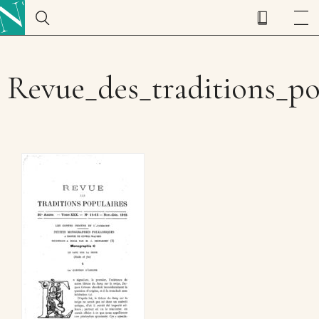
Revue_des_traditions_po