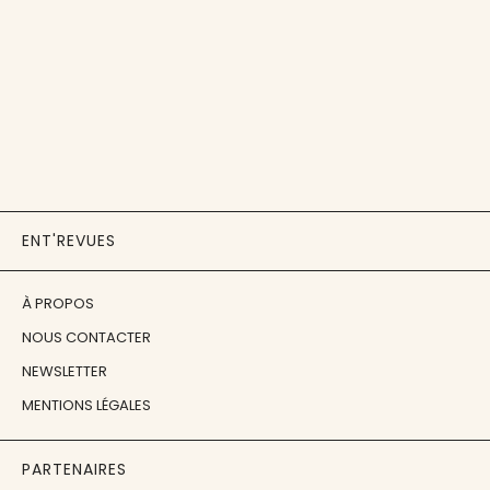
ENT'REVUES
À PROPOS
NOUS CONTACTER
NEWSLETTER
MENTIONS LÉGALES
PARTENAIRES