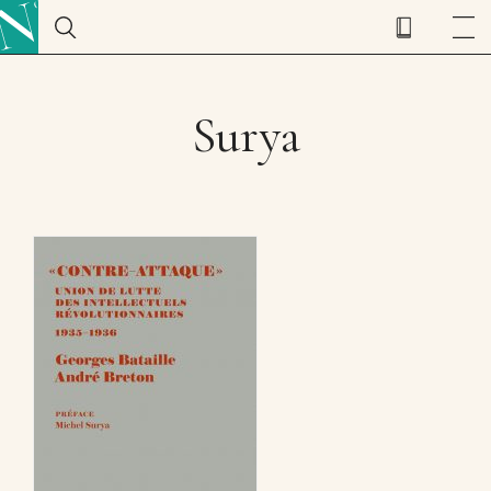
Surya