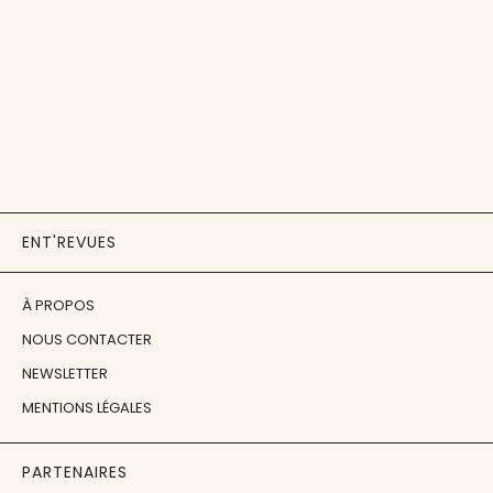
ENT'REVUES
À PROPOS
NOUS CONTACTER
NEWSLETTER
MENTIONS LÉGALES
PARTENAIRES