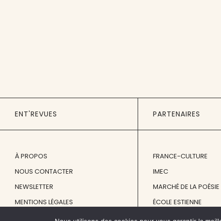
ENT'REVUES
PARTENAIRES
À PROPOS
FRANCE-CULTURE
NOUS CONTACTER
IMEC
NEWSLETTER
MARCHÉ DE LA POÉSIE
MENTIONS LÉGALES
ÉCOLE ESTIENNE