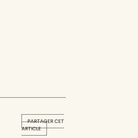
PARTAGER CET
ARTICLE