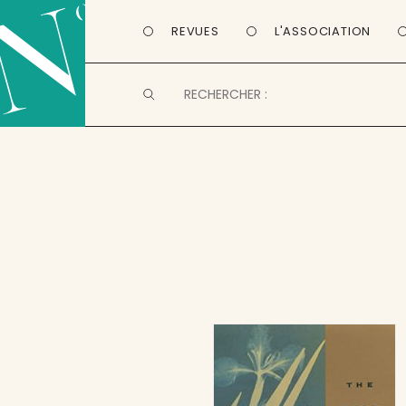
REVUES
L'ASSOCIATION