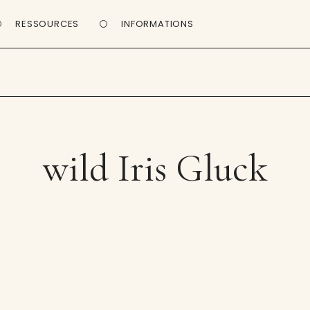
RESSOURCES
INFORMATIONS
wild Iris Gluck