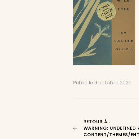
Publié le
9 octobre 2020
RETOUR À :
WARNING
: UNDEFINED
CONTENT/THEMES/ENT