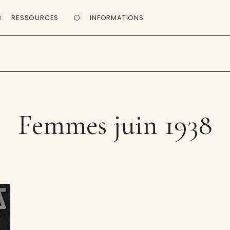
RESSOURCES
INFORMATIONS
Femmes juin 1938