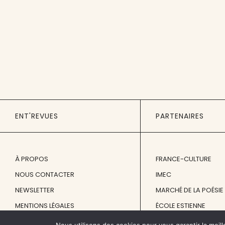
ENT'REVUES
PARTENAIRES
À PROPOS
FRANCE-CULTURE
NOUS CONTACTER
IMEC
NEWSLETTER
MARCHÉ DE LA POÉSIE
MENTIONS LÉGALES
ÉCOLE ESTIENNE