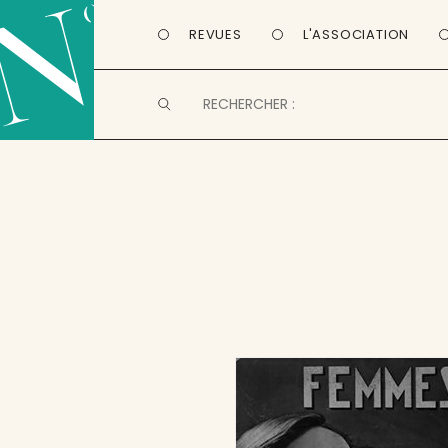
REVUES
L'ASSOCIATION