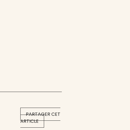
PARTAGER CET
ARTICLE