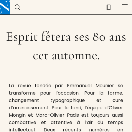
Esprit fêtera ses 80 ans
cet automne.
La revue fondée par Emmanuel Mounier se
transforme pour l’occasion. Pour la forme,
changement typographique et cure
d’amincissement. Pour le fond, l’équipe d’Olivier
Mongin et Marc-Olivier Padis est toujours aussi
combattive et attentive à l’air du temps
intellectuel. Deux récents numéros en