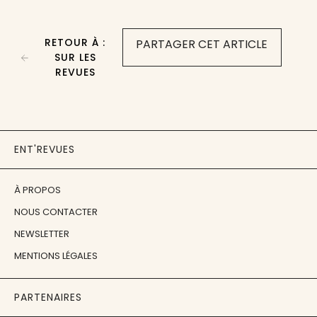
RETOUR À :
PARTAGER CET ARTICLE
SUR LES
REVUES
ENT'REVUES
À PROPOS
NOUS CONTACTER
NEWSLETTER
MENTIONS LÉGALES
PARTENAIRES