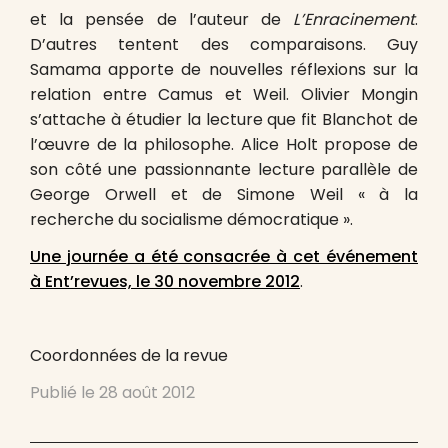
et la pensée de l’auteur de
L’Enracinement
.
D’autres tentent des comparaisons. Guy
Samama apporte de nouvelles réflexions sur la
relation entre Camus et Weil. Olivier Mongin
s’attache à étudier la lecture que fit Blanchot de
l’œuvre de la philosophe. Alice Holt propose de
son côté une passionnante lecture parallèle de
George Orwell et de Simone Weil « à la
recherche du socialisme démocratique ».
Une journée a été consacrée à cet événement
à Ent’revues, le 30 novembre 2012
.
Coordonnées de la revue
Publié le
28 août 2012