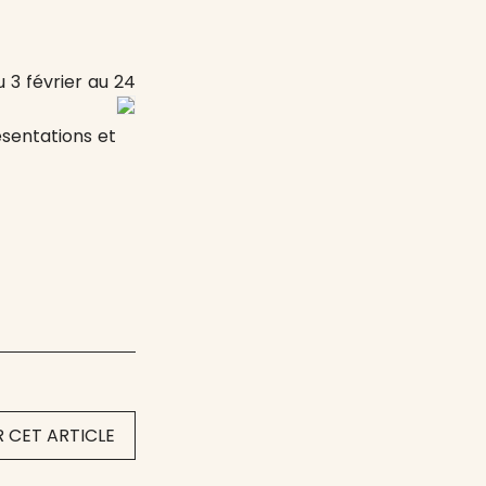
 3 février au 24
résentations et
 CET ARTICLE