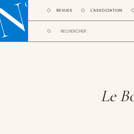
REVUES
L'ASSOCIATION
Le B