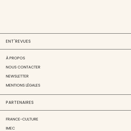
ENT'REVUES
À PROPOS
NOUS CONTACTER
NEWSLETTER
MENTIONS LÉGALES
PARTENAIRES
FRANCE-CULTURE
IMEC