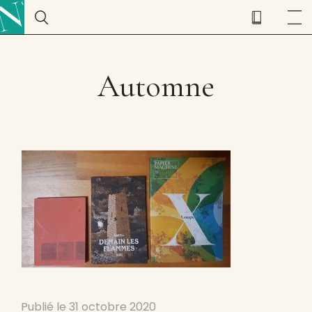
Automne
Publié le
31 octobre 2020