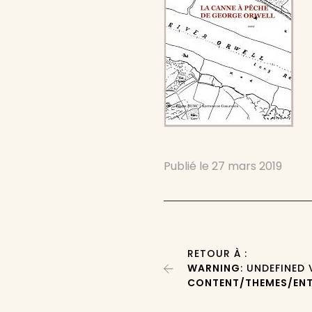
Publié le
27 mars 2019
RETOUR À :
WARNING
: UNDEFINED
CONTENT/THEMES/ENT