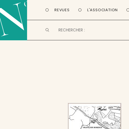
REVUES
L'ASSOCIATION