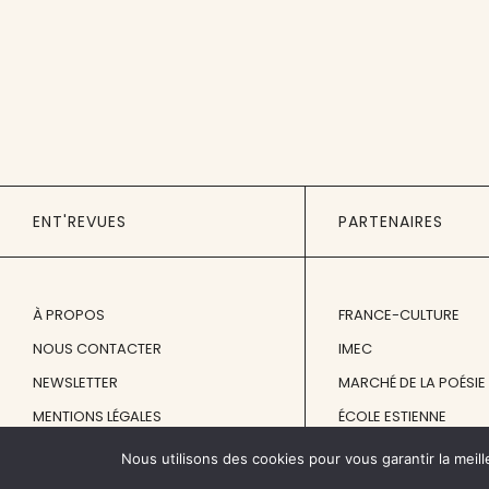
ENT'REVUES
PARTENAIRES
À PROPOS
FRANCE-CULTURE
NOUS CONTACTER
IMEC
NEWSLETTER
MARCHÉ DE LA POÉSIE
MENTIONS LÉGALES
ÉCOLE ESTIENNE
Nous utilisons des cookies pour vous garantir la meill