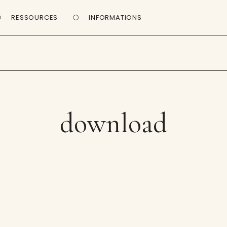
RESSOURCES
INFORMATIONS
download