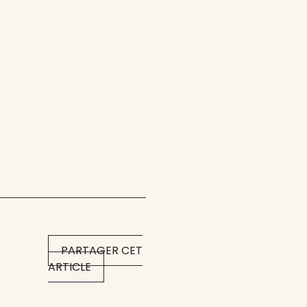
PARTAGER CET
ARTICLE