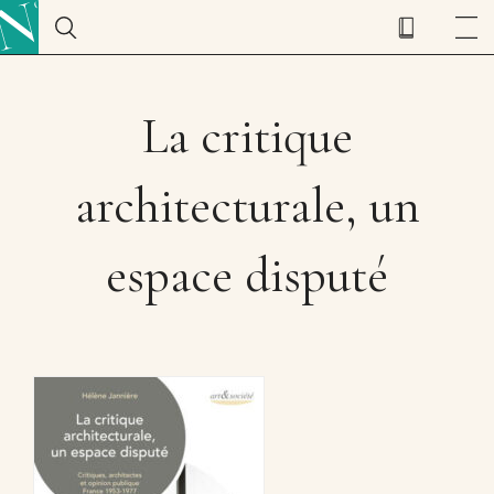
La critique
architecturale, un
espace disputé