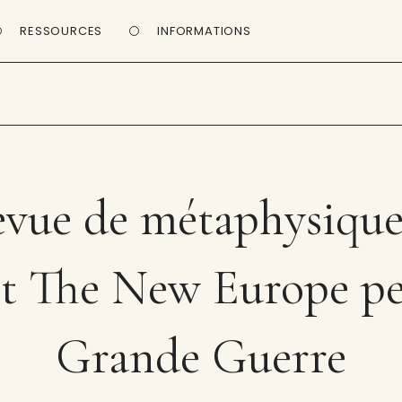
RESSOURCES
INFORMATIONS
vue de métaphysique
et The New Europe pe
Grande Guerre