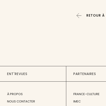
RETOUR À 
ENT'REVUES
PARTENAIRES
À PROPOS
FRANCE-CULTURE
NOUS CONTACTER
IMEC