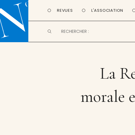
REVUES
L'ASSOCIATION
La Re
morale 