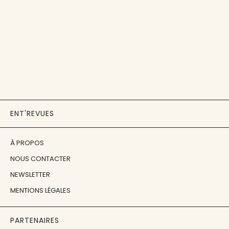
ENT'REVUES
À PROPOS
NOUS CONTACTER
NEWSLETTER
MENTIONS LÉGALES
PARTENAIRES