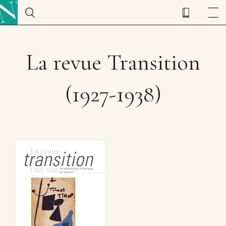
La revue Transition
(1927-1938)