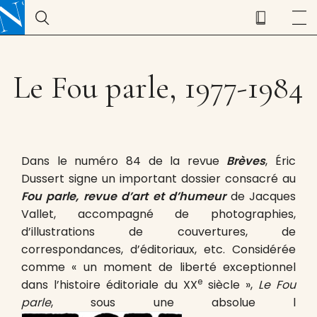
Le Fou parle, 1977-1984
Dans le numéro 84 de la revue
Brèves
, Éric
Dussert signe un important dossier consacré au
Fou parle, revue d’art et d’humeur
de Jacques
Vallet, accompagné de photographies,
d’illustrations de couvertures, de
correspondances, d’éditoriaux, etc. Considérée
comme « un moment de liberté exceptionnel
e
dans l’histoire éditoriale du XX
siècle »,
Le Fou
parle
, sous une absolue l