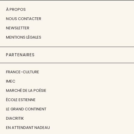
À PROPOS
NOUS CONTACTER
NEWSLETTER
MENTIONS LÉGALES
PARTENAIRES
FRANCE-CULTURE
IMEC
MARCHÉ DE LA POÉSIE
ÉCOLE ESTIENNE
LE GRAND CONTINENT
DIACRITIK
EN ATTENDANT NADEAU