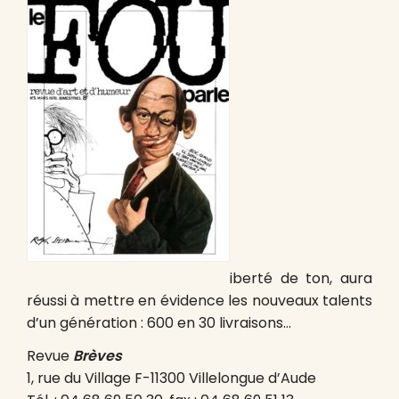
iberté de ton, aura
réussi à mettre en évidence les nouveaux talents
d’un génération : 600 en 30 livraisons…
Revue
Brèves
1, rue du Village F-11300 Villelongue d’Aude