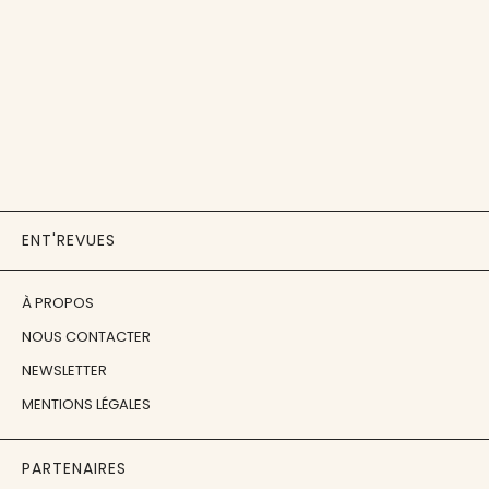
ENT'REVUES
À PROPOS
NOUS CONTACTER
NEWSLETTER
MENTIONS LÉGALES
PARTENAIRES