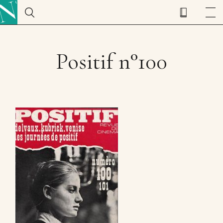
Positif n°100