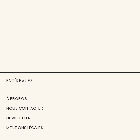
ENT'REVUES
À PROPOS
NOUS CONTACTER
NEWSLETTER
MENTIONS LÉGALES