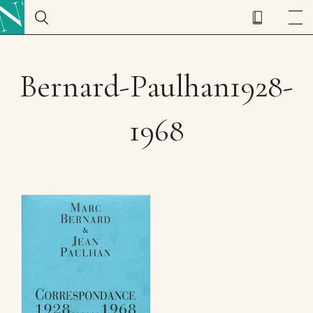
Bernard-Paulhan1928-
1968