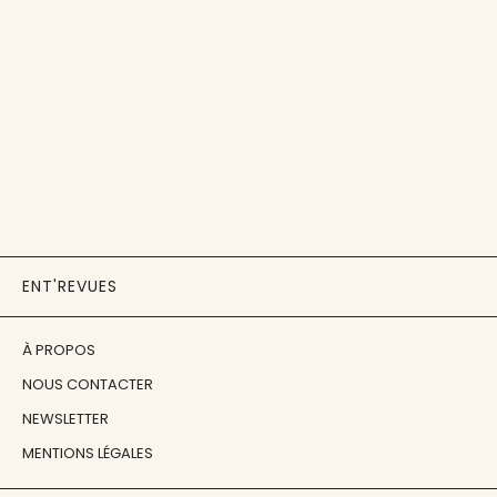
ENT'REVUES
À PROPOS
NOUS CONTACTER
NEWSLETTER
MENTIONS LÉGALES