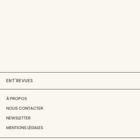
ENT'REVUES
À PROPOS
NOUS CONTACTER
NEWSLETTER
MENTIONS LÉGALES