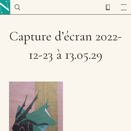
Capture d’écran 2022-
12-23 à 13.05.29