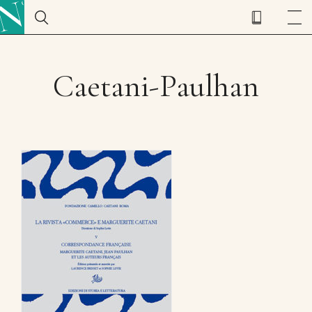
Caetani-Paulhan