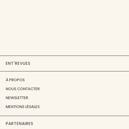
ENT'REVUES
À PROPOS
NOUS CONTACTER
NEWSLETTER
MENTIONS LÉGALES
PARTENAIRES