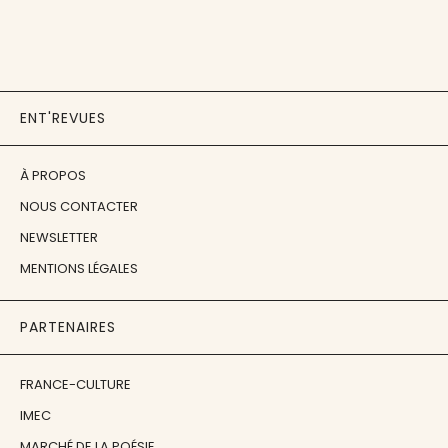
ENT'REVUES
À PROPOS
NOUS CONTACTER
NEWSLETTER
MENTIONS LÉGALES
PARTENAIRES
FRANCE-CULTURE
IMEC
MARCHÉ DE LA POÉSIE