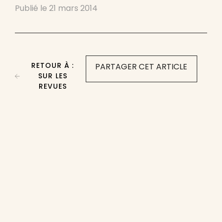
Publié le
21 mars 2014
RETOUR À :
PARTAGER CET ARTICLE
SUR LES
REVUES