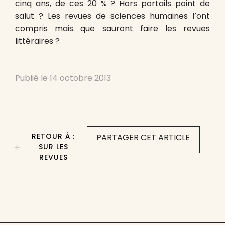
cinq ans, de ces 20 % ? Hors portails point de
salut ? Les revues de sciences humaines l’ont
compris mais que sauront faire les revues
littéraires ?
Publié le
14 octobre 2013
RETOUR À :
PARTAGER CET ARTICLE
SUR LES
REVUES