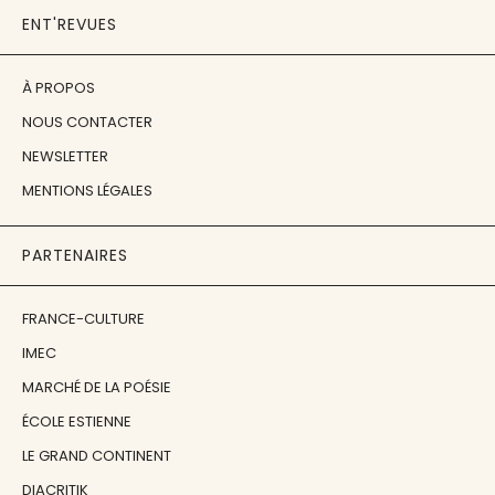
ENT'REVUES
À PROPOS
NOUS CONTACTER
NEWSLETTER
MENTIONS LÉGALES
PARTENAIRES
FRANCE-CULTURE
IMEC
MARCHÉ DE LA POÉSIE
ÉCOLE ESTIENNE
LE GRAND CONTINENT
DIACRITIK