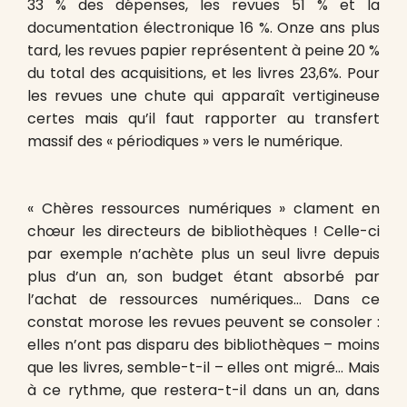
33 % des dépenses, les revues 51 % et la
documentation électronique 16 %. Onze ans plus
tard, les revues papier représentent à peine 20 %
du total des acquisitions, et les livres 23,6%. Pour
les revues une chute qui apparaît vertigineuse
certes mais qu’il faut rapporter au transfert
massif des « périodiques » vers le numérique.
« Chères ressources numériques » clament en
chœur les directeurs de bibliothèques ! Celle-ci
par exemple n’achète plus un seul livre depuis
plus d’un an, son budget étant absorbé par
l’achat de ressources numériques… Dans ce
constat morose les revues peuvent se consoler :
elles n’ont pas disparu des bibliothèques – moins
que les livres, semble-t-il – elles ont migré… Mais
à ce rythme, que restera-t-il dans un an, dans