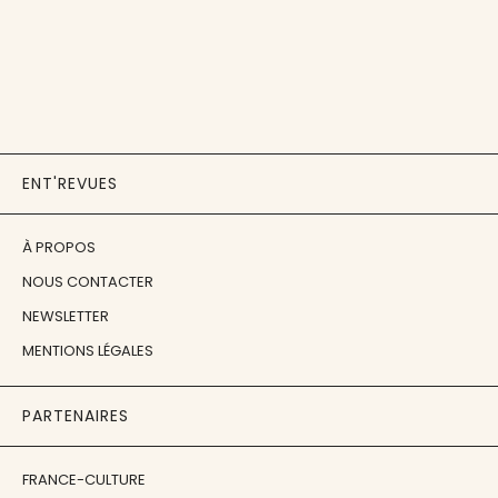
ENT'REVUES
À PROPOS
NOUS CONTACTER
NEWSLETTER
MENTIONS LÉGALES
PARTENAIRES
FRANCE-CULTURE