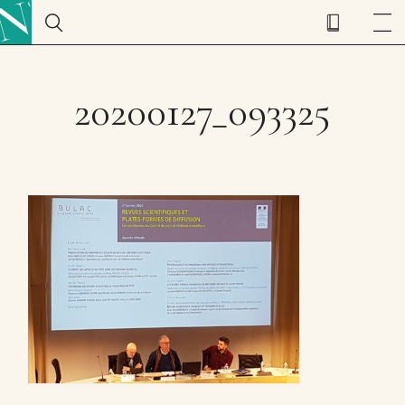
20200127_093325