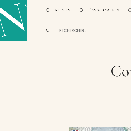
REVUES
L'ASSOCIATION
Com