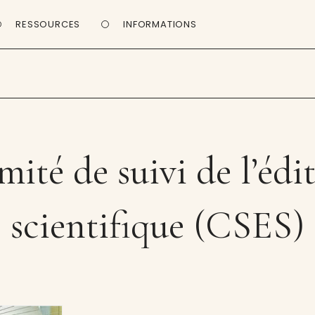
RESSOURCES
INFORMATIONS
ité de suivi de l’édi
scientifique (CSES)