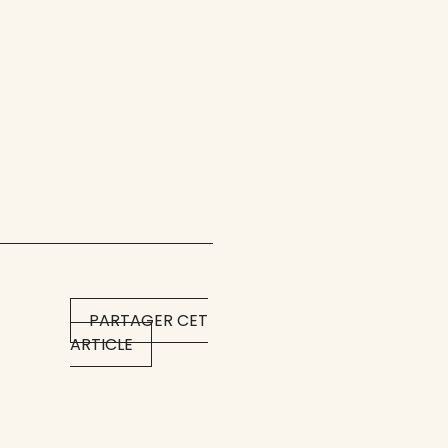
PARTAGER CET
ARTICLE