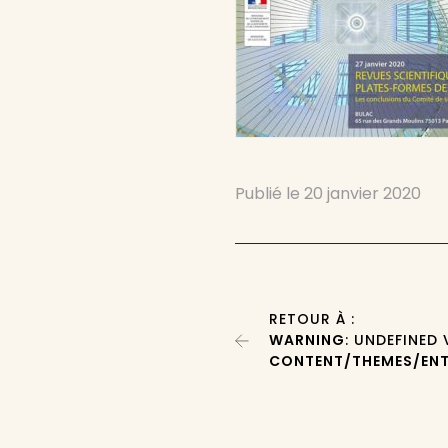
Publié le
20 janvier 2020
RETOUR À :
WARNING
: UNDEFINED
CONTENT/THEMES/ENT