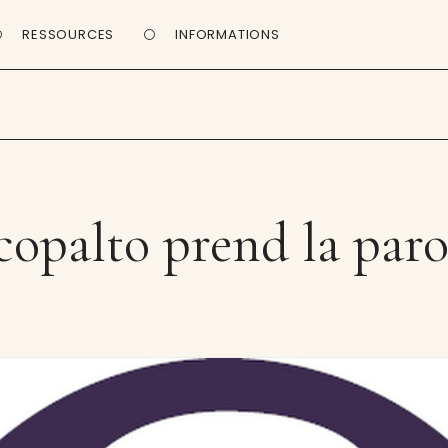
RESSOURCES
INFORMATIONS
copalto prend la paro