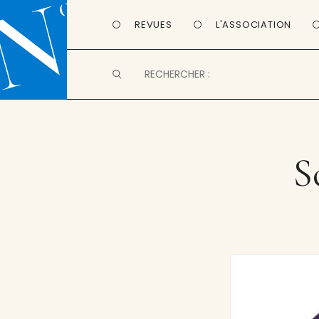
REVUES
L'ASSOCIATION
S