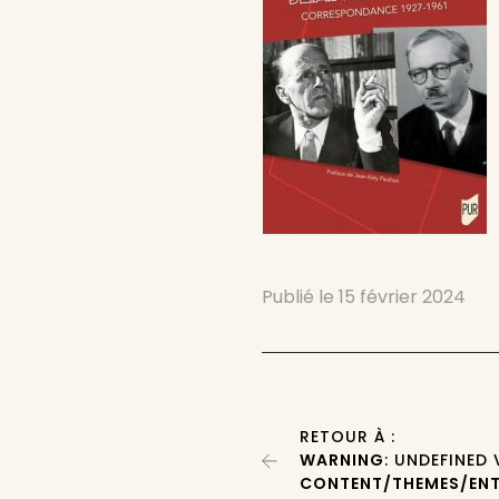
Publié le
15 février 2024
RETOUR À :
WARNING
: UNDEFINED
CONTENT/THEMES/ENT