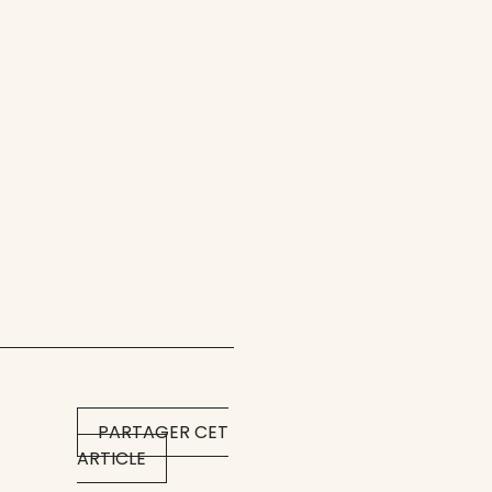
PARTAGER CET
ARTICLE