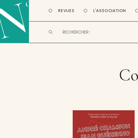
REVUES
L'ASSOCIATION
Co