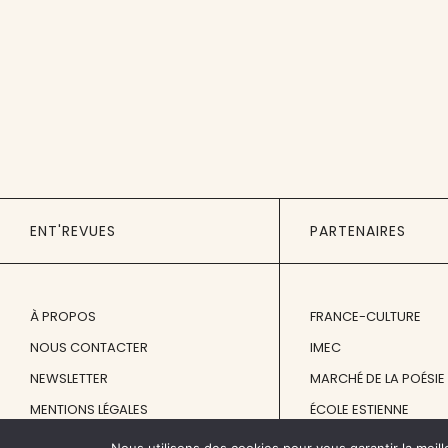
ENT'REVUES
PARTENAIRES
À PROPOS
FRANCE-CULTURE
NOUS CONTACTER
IMEC
NEWSLETTER
MARCHÉ DE LA POÉSIE
MENTIONS LÉGALES
ÉCOLE ESTIENNE