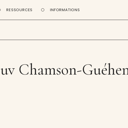
RESSOURCES
INFORMATIONS
uv Chamson-Guéhe