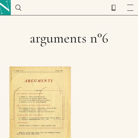
arguments n°6