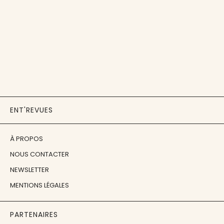
ENT'REVUES
À PROPOS
NOUS CONTACTER
NEWSLETTER
MENTIONS LÉGALES
PARTENAIRES