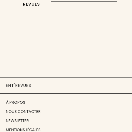
REVUES
ENT'REVUES
À PROPOS
NOUS CONTACTER
NEWSLETTER
MENTIONS LÉGALES