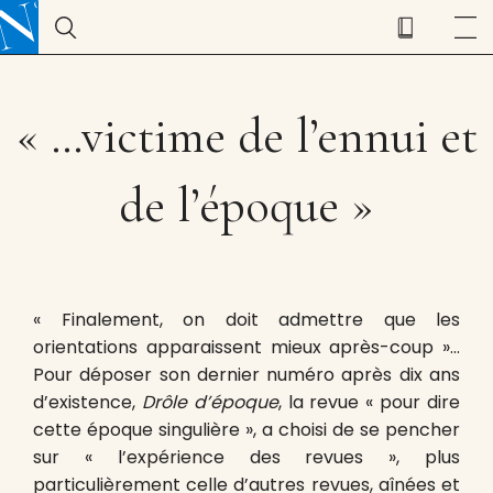
« …victime de l’ennui et
de l’époque »
« Finalement, on doit admettre que les
orientations apparaissent mieux après-coup »…
Pour déposer son dernier numéro après dix ans
d’existence,
Drôle d’époque
, la revue « pour dire
cette époque singulière », a choisi de se pencher
sur « l’expérience des revues », plus
particulièrement celle d’autres revues, aînées et