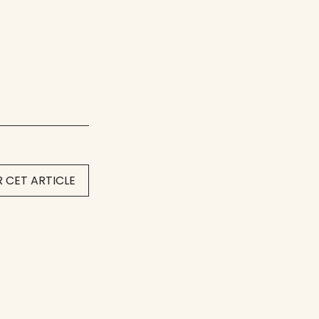
 CET ARTICLE