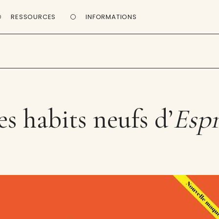
RESSOURCES
INFORMATIONS
es habits neufs d’
Espr