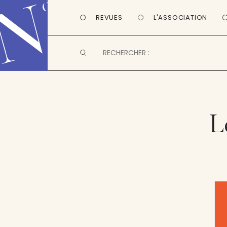
REVUES
L'ASSOCIATION
L