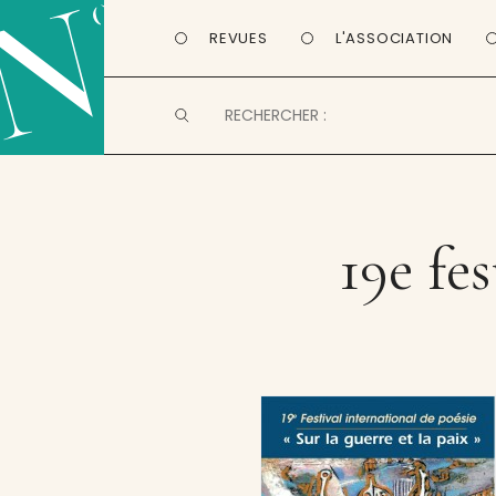
REVUES
L'ASSOCIATION
19e fe