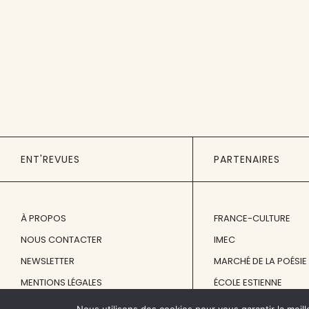
ENT'REVUES
PARTENAIRES
À PROPOS
FRANCE-CULTURE
NOUS CONTACTER
IMEC
NEWSLETTER
MARCHÉ DE LA POÉSIE
MENTIONS LÉGALES
ÉCOLE ESTIENNE