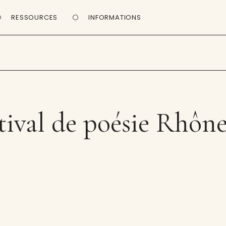
RESSOURCES
INFORMATIONS
stival de poésie Rhôn