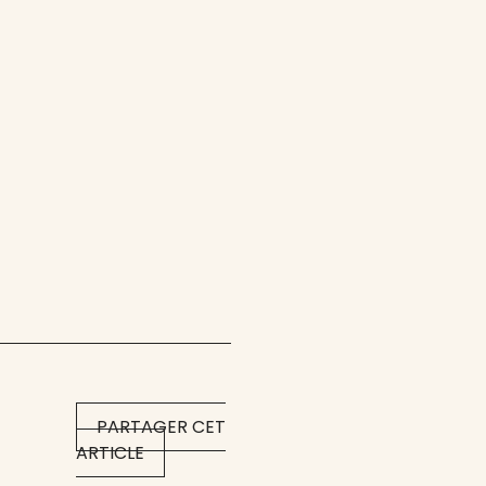
PARTAGER CET
ARTICLE