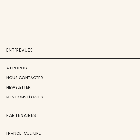
ENT'REVUES
À PROPOS
NOUS CONTACTER
NEWSLETTER
MENTIONS LÉGALES
PARTENAIRES
FRANCE-CULTURE