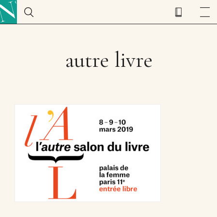
autre livre