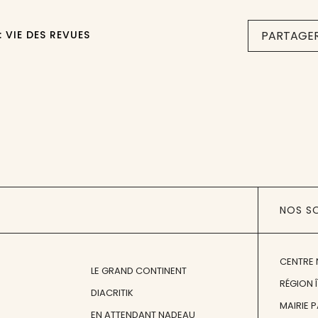
: VIE DES REVUES
PARTAGER
NOS S
CENTRE 
LE GRAND CONTINENT
RÉGION 
DIACRITIK
MAIRIE 
EN ATTENDANT NADEAU