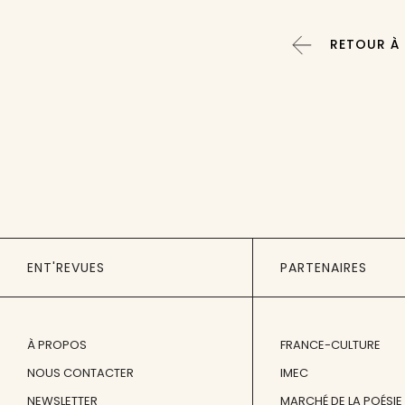
RETOUR À 
ENT'REVUES
PARTENAIRES
À PROPOS
FRANCE-CULTURE
NOUS CONTACTER
IMEC
NEWSLETTER
MARCHÉ DE LA POÉSIE